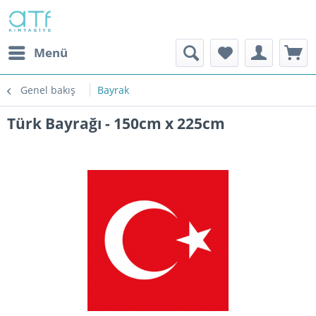
Menü
Genel bakış
Bayrak
Türk Bayrağı - 150cm x 225cm