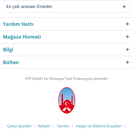
En çok aranan Ürünler
Yardım Hattı
Mağaza Hizmeti
Bilgi
Bülten
ATF GmbH bir Almanya Türk Federasyon şirketidir
Çerez Ayarları
İletişim
Yardım
Kargo ve Ödeme Koşulları