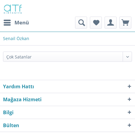
Menü
Senail Özkan
Yardım Hattı
Mağaza Hizmeti
Bilgi
Bülten