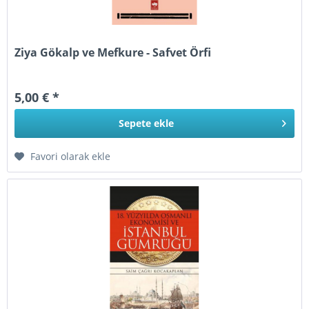
Ziya Gökalp ve Mefkure - Safvet Örfi
5,00 € *
Sepete
ekle
Favori olarak ekle