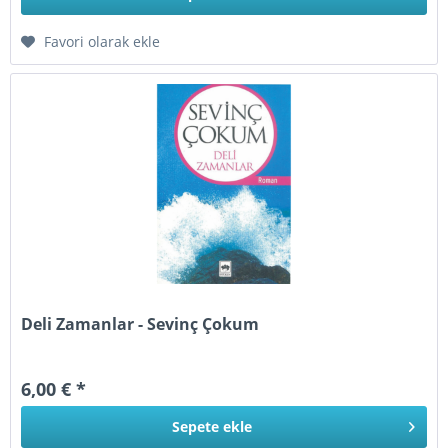
Favori olarak ekle
Deli Zamanlar - Sevinç Çokum
6,00 € *
Sepete
ekle