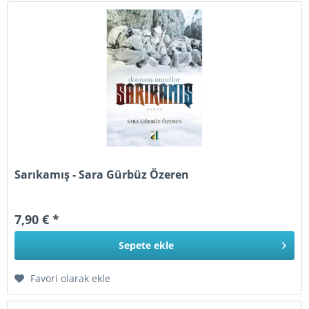
Sarıkamış - Sara Gürbüz Özeren
7,90 € *
Sepete
ekle
Favori olarak ekle