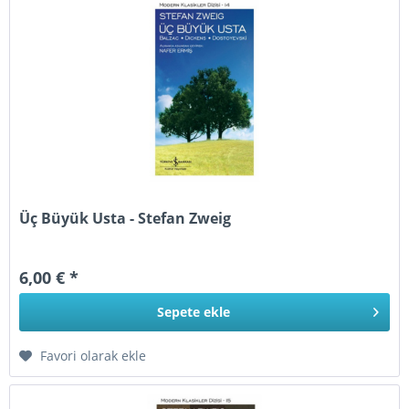
Üç Büyük Usta - Stefan Zweig
6,00 € *
Sepete
ekle
Favori olarak ekle