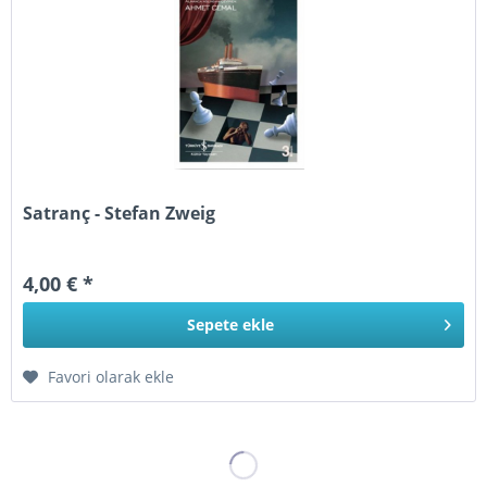
Satranç - Stefan Zweig
4,00 € *
Sepete
ekle
Favori olarak ekle