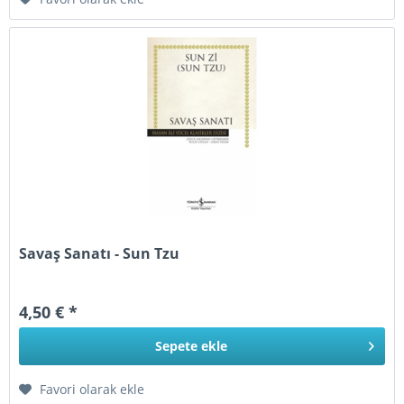
Savaş Sanatı - Sun Tzu
4,50 € *
Sepete
ekle
Favori olarak ekle