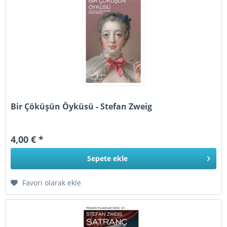
Bir Çöküşün Öyküsü - Stefan Zweig
4,00 € *
Sepete
ekle
Favori olarak ekle