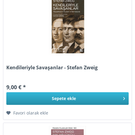
Kendileriyle Savaşanlar - Stefan Zweig
9,00 € *
Sepete
ekle
Favori olarak ekle