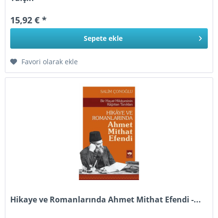
15,92 € *
Sepete
ekle
Favori olarak ekle
Hikaye ve Romanlarında Ahmet Mithat Efendi -...