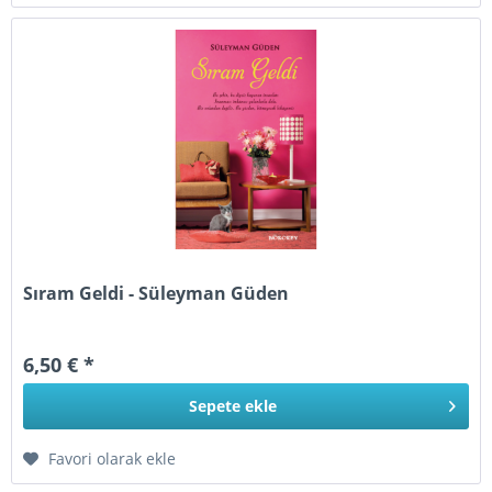
Sıram Geldi - Süleyman Güden
6,50 € *
Sepete
ekle
Favori olarak ekle