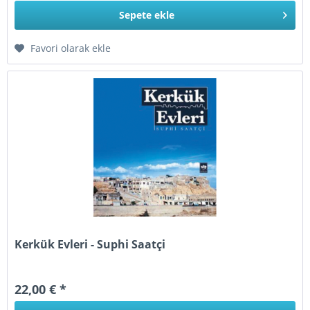
Sepete
ekle
Favori olarak ekle
Kerkük Evleri - Suphi Saatçi
22,00 € *