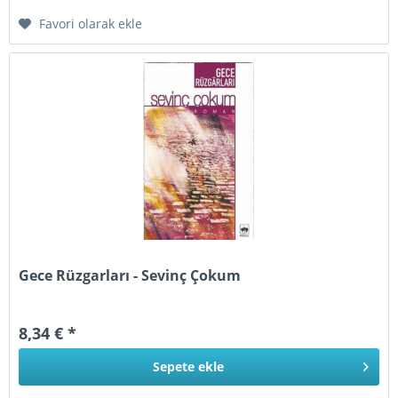
Favori olarak ekle
Gece Rüzgarları - Sevinç Çokum
8,34 € *
Sepete
ekle