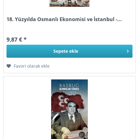
18. Yüzyılda Osmanlı Ekonomisi ve İstanbul -...
9,87 € *
Sepete
ekle
Favori olarak ekle