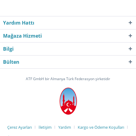
Yardım Hattı
Mağaza Hizmeti
Bilgi
Bülten
ATF GmbH bir Almanya Türk Federasyon şirketidir
Çerez Ayarları
İletişim
Yardım
Kargo ve Ödeme Koşulları