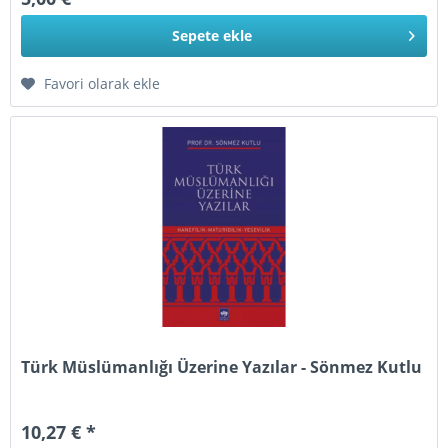
Sepete
ekle
Favori olarak ekle
Türk Müslümanlığı Üzerine Yazılar - Sönmez Kutlu
10,27 € *