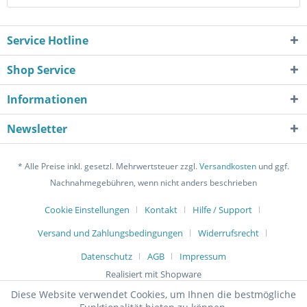
Service Hotline
Shop Service
Informationen
Newsletter
* Alle Preise inkl. gesetzl. Mehrwertsteuer zzgl.
Versandkosten
und ggf.
Nachnahmegebühren, wenn nicht anders beschrieben
Cookie Einstellungen
Kontakt
Hilfe / Support
Versand und Zahlungsbedingungen
Widerrufsrecht
Datenschutz
AGB
Impressum
Realisiert mit Shopware
Diese Website verwendet Cookies, um Ihnen die bestmögliche