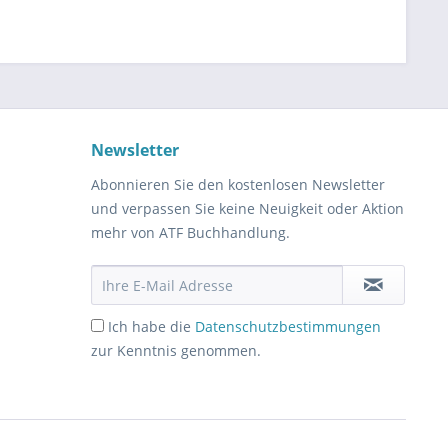
Newsletter
Abonnieren Sie den kostenlosen Newsletter
und verpassen Sie keine Neuigkeit oder Aktion
mehr von ATF Buchhandlung.
Ich habe die
Datenschutzbestimmungen
zur Kenntnis genommen.