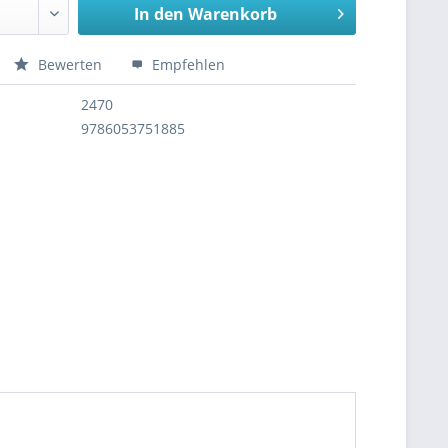
In den
Warenkorb
Bewerten
Empfehlen
2470
9786053751885