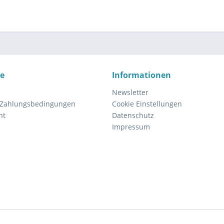
ce
Informationen
Newsletter
 Zahlungsbedingungen
Cookie Einstellungen
ht
Datenschutz
Impressum