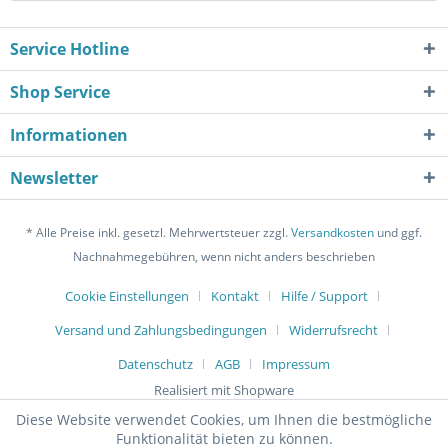
Service Hotline
Shop Service
Informationen
Newsletter
* Alle Preise inkl. gesetzl. Mehrwertsteuer zzgl.
Versandkosten
und ggf.
Nachnahmegebühren, wenn nicht anders beschrieben
Cookie Einstellungen
Kontakt
Hilfe / Support
Versand und Zahlungsbedingungen
Widerrufsrecht
Datenschutz
AGB
Impressum
Realisiert mit Shopware
Diese Website verwendet Cookies, um Ihnen die bestmögliche
Funktionalität bieten zu können.