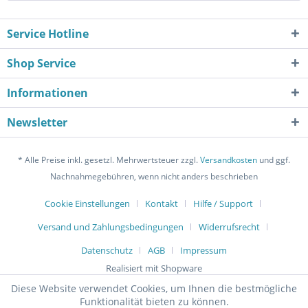
Service Hotline
Shop Service
Informationen
Newsletter
* Alle Preise inkl. gesetzl. Mehrwertsteuer zzgl.
Versandkosten
und ggf.
Nachnahmegebühren, wenn nicht anders beschrieben
Cookie Einstellungen
Kontakt
Hilfe / Support
Versand und Zahlungsbedingungen
Widerrufsrecht
Datenschutz
AGB
Impressum
Realisiert mit Shopware
Diese Website verwendet Cookies, um Ihnen die bestmögliche
Funktionalität bieten zu können.