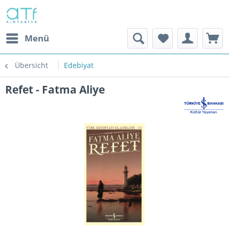
Menü
Übersicht
Edebiyat
Refet - Fatma Aliye