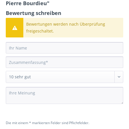
Pierre Bourdieu"
Bewertung schreiben
Bewertungen werden nach Überprüfung
freigeschaltet.
Die mit einem * markierten Felder sind Pflichtfelder.