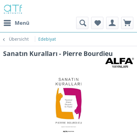
Menü
Übersicht
Edebiyat
Sanatın Kuralları - Pierre Bourdieu