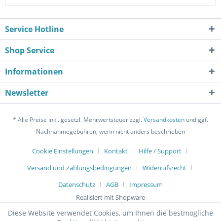
Service Hotline
Shop Service
Informationen
Newsletter
* Alle Preise inkl. gesetzl. Mehrwertsteuer zzgl.
Versandkosten
und ggf.
Nachnahmegebühren, wenn nicht anders beschrieben
Cookie Einstellungen
Kontakt
Hilfe / Support
Versand und Zahlungsbedingungen
Widerrufsrecht
Datenschutz
AGB
Impressum
Realisiert mit Shopware
Diese Website verwendet Cookies, um Ihnen die bestmögliche