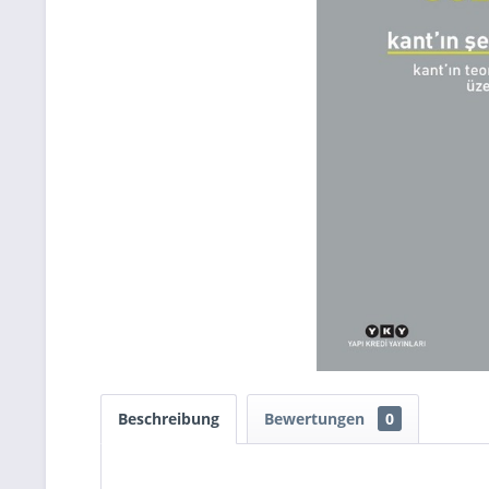
Beschreibung
Bewertungen
0