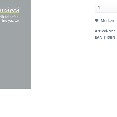
Merken
Artikel-Nr.:
EAN | ISBN