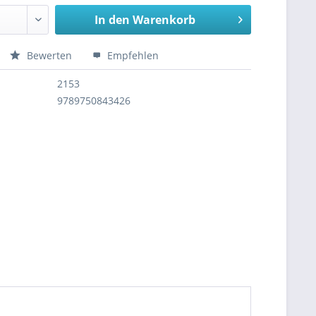
In den
Warenkorb
Bewerten
Empfehlen
2153
9789750843426