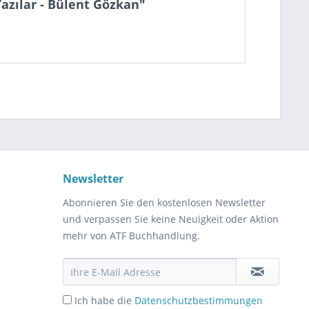
azılar - Bülent Gözkan"
Newsletter
Abonnieren Sie den kostenlosen Newsletter
und verpassen Sie keine Neuigkeit oder Aktion
mehr von ATF Buchhandlung.
Ich habe die
Datenschutzbestimmungen