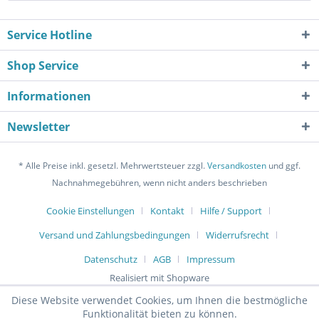
Service Hotline
Shop Service
Informationen
Newsletter
* Alle Preise inkl. gesetzl. Mehrwertsteuer zzgl.
Versandkosten
und ggf.
Nachnahmegebühren, wenn nicht anders beschrieben
Cookie Einstellungen
Kontakt
Hilfe / Support
Versand und Zahlungsbedingungen
Widerrufsrecht
Datenschutz
AGB
Impressum
Realisiert mit Shopware
Diese Website verwendet Cookies, um Ihnen die bestmögliche
Funktionalität bieten zu können.