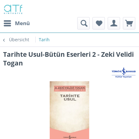
Menü
Übersicht
Tarih
Tarihte Usul-Bütün Eserleri 2 - Zeki Velidi
Togan