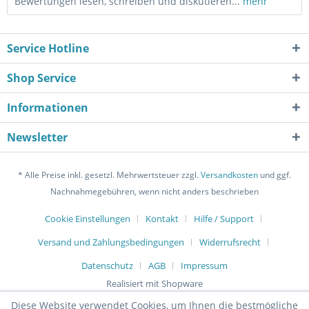
Bewertungen lesen, schreiben und diskutieren...
mehr
Service Hotline
Shop Service
Informationen
Newsletter
* Alle Preise inkl. gesetzl. Mehrwertsteuer zzgl.
Versandkosten
und ggf.
Nachnahmegebühren, wenn nicht anders beschrieben
Cookie Einstellungen
Kontakt
Hilfe / Support
Versand und Zahlungsbedingungen
Widerrufsrecht
Datenschutz
AGB
Impressum
Realisiert mit Shopware
Diese Website verwendet Cookies, um Ihnen die bestmögliche