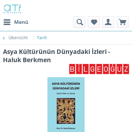
Menü
Übersicht
Tarih
Asya Kültürünün Dünyadaki İzleri -
Haluk Berkmen