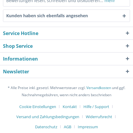
Bewertungen lesen, schreiben und diskutieren...
mehr
Kunden haben sich ebenfalls angesehen
Service Hotline
Shop Service
Informationen
Newsletter
* Alle Preise inkl. gesetzl. Mehrwertsteuer zzgl.
Versandkosten
und ggf.
Nachnahmegebühren, wenn nicht anders beschrieben
Cookie Einstellungen
Kontakt
Hilfe / Support
Versand und Zahlungsbedingungen
Widerrufsrecht
Datenschutz
AGB
Impressum