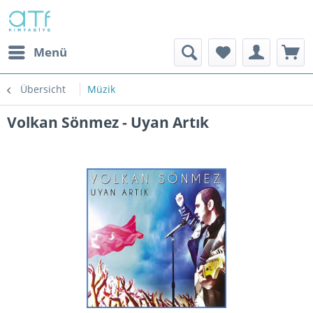
Menü
Übersicht
Müzik
Volkan Sönmez - Uyan Artık