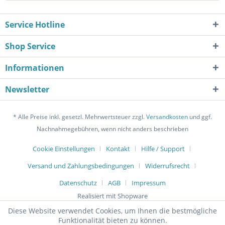
Service Hotline
Shop Service
Informationen
Newsletter
* Alle Preise inkl. gesetzl. Mehrwertsteuer zzgl.
Versandkosten
und ggf.
Nachnahmegebühren, wenn nicht anders beschrieben
Cookie Einstellungen
Kontakt
Hilfe / Support
Versand und Zahlungsbedingungen
Widerrufsrecht
Datenschutz
AGB
Impressum
Realisiert mit Shopware
Diese Website verwendet Cookies, um Ihnen die bestmögliche
Funktionalität bieten zu können.