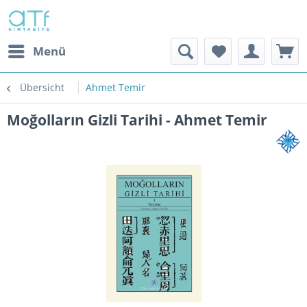
Menü
Übersicht
Ahmet Temir
Moğolların Gizli Tarihi - Ahmet Temir