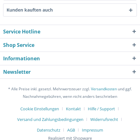
Kunden kauften auch
Service Hotline
Shop Service
Informationen
Newsletter
* Alle Preise inkl. gesetzl. Mehrwertsteuer zzgl.
Versandkosten
und ggf.
Nachnahmegebühren, wenn nicht anders beschrieben
Cookie Einstellungen
Kontakt
Hilfe / Support
Versand und Zahlungsbedingungen
Widerrufsrecht
Datenschutz
AGB
Impressum
Realisiert mit Shopware