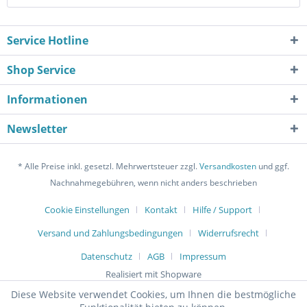
Service Hotline
Shop Service
Informationen
Newsletter
* Alle Preise inkl. gesetzl. Mehrwertsteuer zzgl.
Versandkosten
und ggf.
Nachnahmegebühren, wenn nicht anders beschrieben
Cookie Einstellungen
Kontakt
Hilfe / Support
Versand und Zahlungsbedingungen
Widerrufsrecht
Datenschutz
AGB
Impressum
Realisiert mit Shopware
Diese Website verwendet Cookies, um Ihnen die bestmögliche