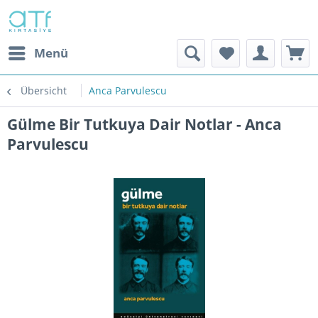
Menü
Übersicht
Anca Parvulescu
Gülme Bir Tutkuya Dair Notlar - Anca
Parvulescu