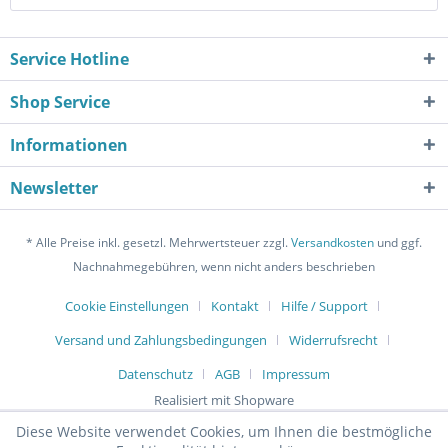
Service Hotline
Shop Service
Informationen
Newsletter
* Alle Preise inkl. gesetzl. Mehrwertsteuer zzgl.
Versandkosten
und ggf.
Nachnahmegebühren, wenn nicht anders beschrieben
Cookie Einstellungen
Kontakt
Hilfe / Support
Versand und Zahlungsbedingungen
Widerrufsrecht
Datenschutz
AGB
Impressum
Realisiert mit Shopware
Diese Website verwendet Cookies, um Ihnen die bestmögliche