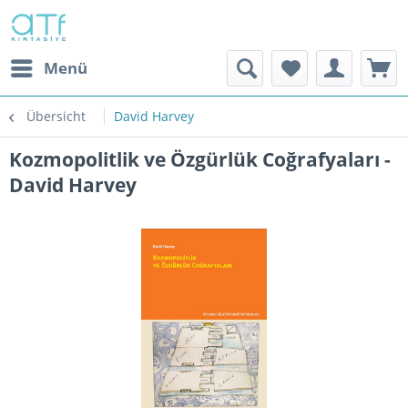
Menü
Übersicht
David Harvey
Kozmopolitlik ve Özgürlük Coğrafyaları -
David Harvey