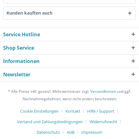
Kunden kauften auch
Service Hotline
Shop Service
Informationen
Newsletter
* Alle Preise inkl. gesetzl. Mehrwertsteuer zzgl.
Versandkosten
und ggf.
Nachnahmegebühren, wenn nicht anders beschrieben
Cookie Einstellungen
Kontakt
Hilfe / Support
Versand und Zahlungsbedingungen
Widerrufsrecht
Datenschutz
AGB
Impressum