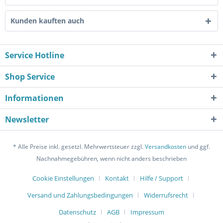
Kunden kauften auch
Service Hotline
Shop Service
Informationen
Newsletter
* Alle Preise inkl. gesetzl. Mehrwertsteuer zzgl.
Versandkosten
und ggf.
Nachnahmegebühren, wenn nicht anders beschrieben
Cookie Einstellungen
Kontakt
Hilfe / Support
Versand und Zahlungsbedingungen
Widerrufsrecht
Datenschutz
AGB
Impressum