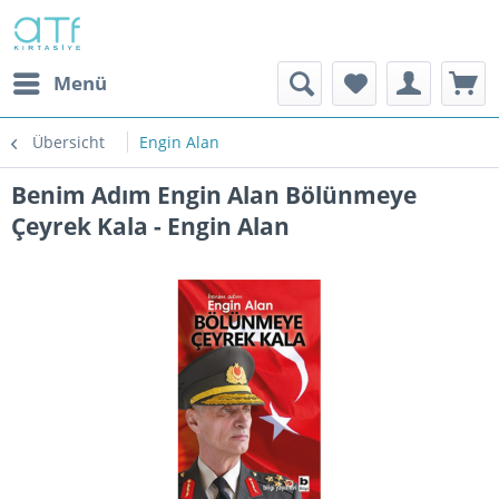
Menü
Übersicht
Engin Alan
Benim Adım Engin Alan Bölünmeye
Çeyrek Kala - Engin Alan