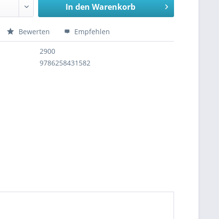
In den
Warenkorb
Bewerten
Empfehlen
2900
9786258431582