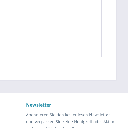
Newsletter
Abonnieren Sie den kostenlosen Newsletter
und verpassen Sie keine Neuigkeit oder Aktion