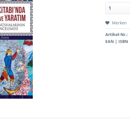
Merken
Artikel-Nr.:
EAN | ISBN