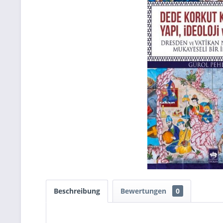
Beschreibung
Bewertungen
0