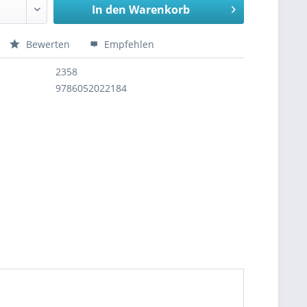
In den
Warenkorb
Bewerten
Empfehlen
2358
9786052022184