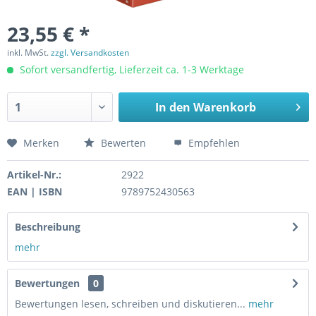
23,55 € *
inkl. MwSt.
zzgl. Versandkosten
Sofort versandfertig, Lieferzeit ca. 1-3 Werktage
In den
Warenkorb
Merken
Bewerten
Empfehlen
Artikel-Nr.:
2922
EAN | ISBN
9789752430563
Beschreibung
mehr
Bewertungen
0
Bewertungen lesen, schreiben und diskutieren...
mehr