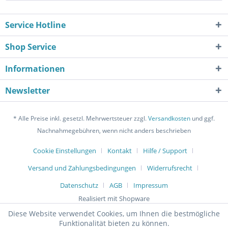
Service Hotline
Shop Service
Informationen
Newsletter
* Alle Preise inkl. gesetzl. Mehrwertsteuer zzgl.
Versandkosten
und ggf.
Nachnahmegebühren, wenn nicht anders beschrieben
Cookie Einstellungen
Kontakt
Hilfe / Support
Versand und Zahlungsbedingungen
Widerrufsrecht
Datenschutz
AGB
Impressum
Realisiert mit Shopware
Diese Website verwendet Cookies, um Ihnen die bestmögliche
Funktionalität bieten zu können.