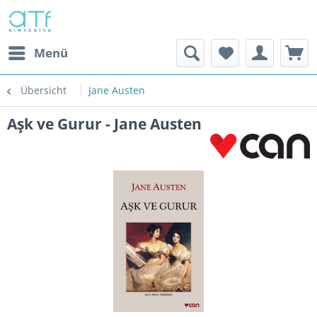
Menü
Übersicht
Jane Austen
Aşk ve Gurur - Jane Austen