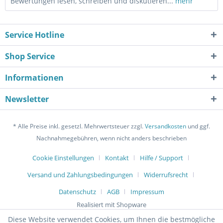
Bewertungen lesen, schreiben und diskutieren...
mehr
Service Hotline
Shop Service
Informationen
Newsletter
* Alle Preise inkl. gesetzl. Mehrwertsteuer zzgl.
Versandkosten
und ggf.
Nachnahmegebühren, wenn nicht anders beschrieben
Cookie Einstellungen
Kontakt
Hilfe / Support
Versand und Zahlungsbedingungen
Widerrufsrecht
Datenschutz
AGB
Impressum
Realisiert mit Shopware
Diese Website verwendet Cookies, um Ihnen die bestmögliche