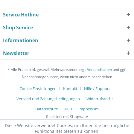
Service Hotline
Shop Service
Informationen
Newsletter
* Alle Preise inkl. gesetzl. Mehrwertsteuer zzgl.
Versandkosten
und ggf.
Nachnahmegebühren, wenn nicht anders beschrieben
Cookie Einstellungen
Kontakt
Hilfe / Support
Versand und Zahlungsbedingungen
Widerrufsrecht
Datenschutz
AGB
Impressum
Realisiert mit Shopware
Diese Website verwendet Cookies, um Ihnen die bestmögliche
Funktionalität bieten zu können.