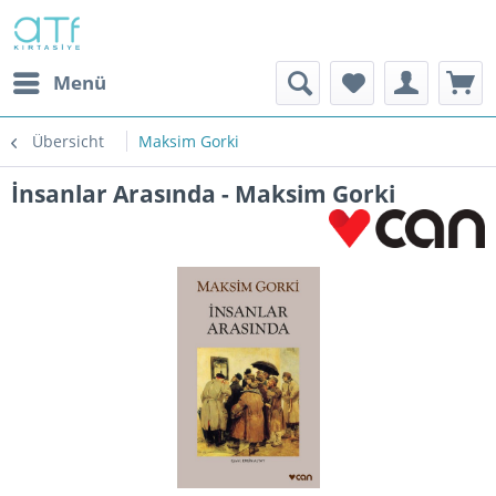
Menü
Übersicht
Maksim Gorki
İnsanlar Arasında - Maksim Gorki