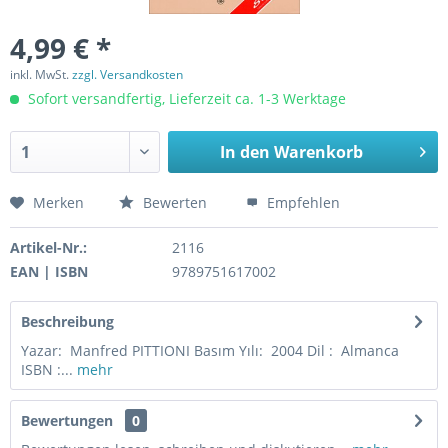
4,99 € *
inkl. MwSt.
zzgl. Versandkosten
Sofort versandfertig, Lieferzeit ca. 1-3 Werktage
In den
Warenkorb
Merken
Bewerten
Empfehlen
Artikel-Nr.:
2116
EAN | ISBN
9789751617002
Beschreibung
Yazar: Manfred PITTIONI Basım Yılı: 2004 Dil : Almanca
ISBN :...
mehr
Bewertungen
0