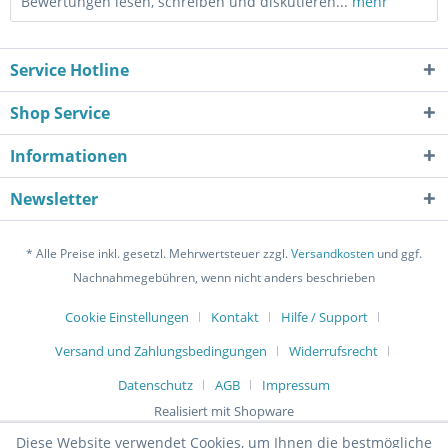
Bewertungen lesen, schreiben und diskutieren...
mehr
Service Hotline
Shop Service
Informationen
Newsletter
* Alle Preise inkl. gesetzl. Mehrwertsteuer zzgl.
Versandkosten
und ggf.
Nachnahmegebühren, wenn nicht anders beschrieben
Cookie Einstellungen
Kontakt
Hilfe / Support
Versand und Zahlungsbedingungen
Widerrufsrecht
Datenschutz
AGB
Impressum
Realisiert mit Shopware
Diese Website verwendet Cookies, um Ihnen die bestmögliche