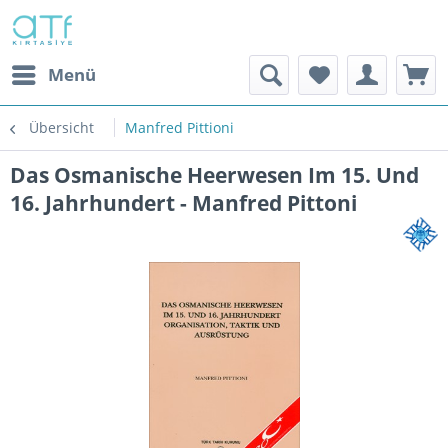
Menü
Übersicht
Manfred Pittioni
Das Osmanische Heerwesen Im 15. Und
16. Jahrhundert - Manfred Pittoni