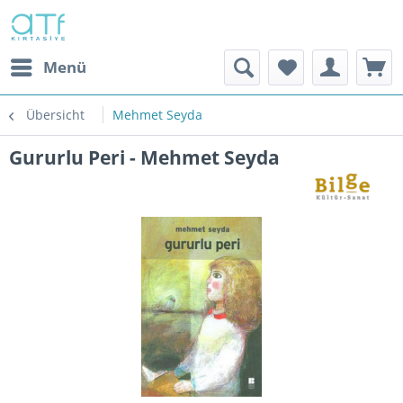
Menü
Übersicht
Mehmet Seyda
Gururlu Peri - Mehmet Seyda