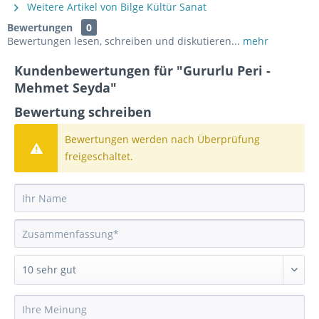
Weitere Artikel von Bilge Kültür Sanat
Bewertungen
0
Bewertungen lesen, schreiben und diskutieren...
mehr
Kundenbewertungen für "Gururlu Peri -
Mehmet Seyda"
Bewertung schreiben
Bewertungen werden nach Überprüfung
freigeschaltet.