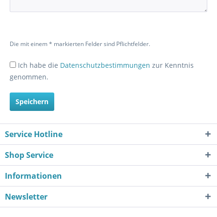
Die mit einem * markierten Felder sind Pflichtfelder.
Ich habe die
Datenschutzbestimmungen
zur Kenntnis
genommen.
Speichern
Service Hotline
Shop Service
Informationen
Newsletter