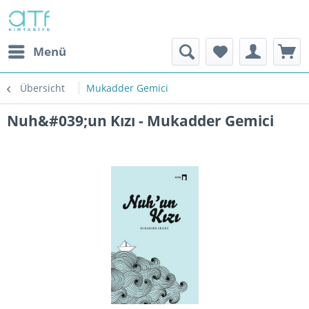
Menü
Übersicht
Mukadder Gemici
Nuh&#039;un Kızı - Mukadder Gemici