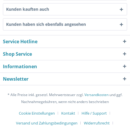
Kunden kauften auch
Kunden haben sich ebenfalls angesehen
Service Hotline
Shop Service
Informationen
Newsletter
* Alle Preise inkl. gesetzl. Mehrwertsteuer zzgl.
Versandkosten
und ggf.
Nachnahmegebühren, wenn nicht anders beschrieben
Cookie Einstellungen
Kontakt
Hilfe / Support
Versand und Zahlungsbedingungen
Widerrufsrecht