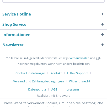
Service Hotline
Shop Service
Informationen
Newsletter
* Alle Preise inkl. gesetzl. Mehrwertsteuer zzgl.
Versandkosten
und ggf.
Nachnahmegebühren, wenn nicht anders beschrieben
Cookie Einstellungen
Kontakt
Hilfe / Support
Versand und Zahlungsbedingungen
Widerrufsrecht
Datenschutz
AGB
Impressum
Realisiert mit Shopware
Diese Website verwendet Cookies, um Ihnen die bestmögliche