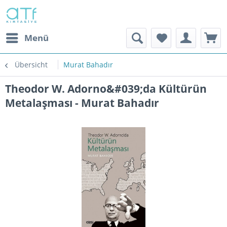
Menü
Übersicht
Murat Bahadır
Theodor W. Adorno&#039;da Kültürün
Metalaşması - Murat Bahadır