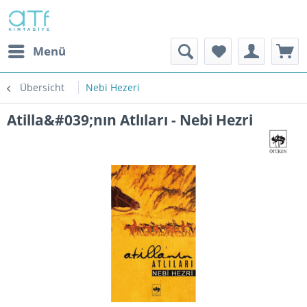
Menü
Übersicht
Nebi Hezeri
Atilla&#039;nın Atlıları - Nebi Hezri