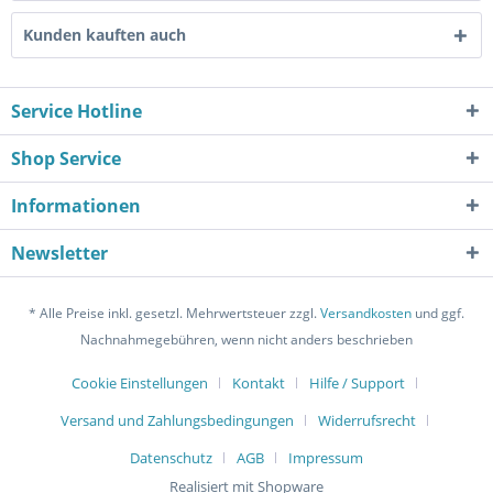
Kunden kauften auch
Service Hotline
Shop Service
Informationen
Newsletter
* Alle Preise inkl. gesetzl. Mehrwertsteuer zzgl.
Versandkosten
und ggf.
Nachnahmegebühren, wenn nicht anders beschrieben
Cookie Einstellungen
Kontakt
Hilfe / Support
Versand und Zahlungsbedingungen
Widerrufsrecht
Datenschutz
AGB
Impressum
Realisiert mit Shopware