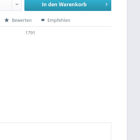
In den
Warenkorb
Bewerten
Empfehlen
1791