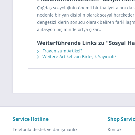
Çağdaş sosyolojinin önemli bir faaliyet alanı da 
nedenle bir yan disiplin olarak sosyal hareketleri
dengesizliklerin sonucu olarak beliren farklılaş
ajitasyon biçiminde ortya çıkar..
Weiterführende Links zu "Sosyal Ha
Fragen zum Artikel?
Weitere Artikel von Birleşik Yayıncılık
Service Hotline
Shop Servi
Telefonla destek ve danışmanlık:
Kontakt