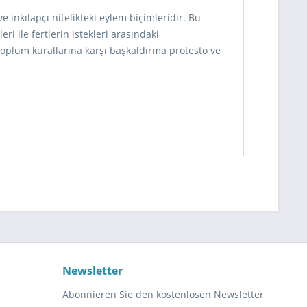
 inkılapçı nitelikteki eylem biçimleridir. Bu
ri ile fertlerin istekleri arasındaki
 toplum kurallarına karşı başkaldırma protesto ve
Newsletter
Abonnieren Sie den kostenlosen Newsletter