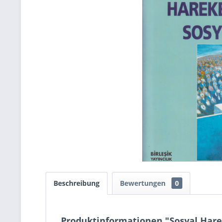
Beschreibung
Bewertungen
0
Produktinformationen "Sosyal Harek