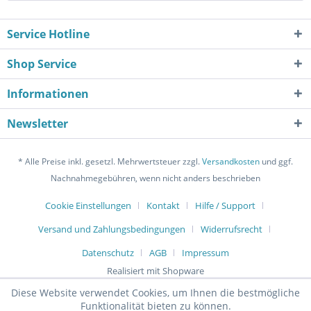
Service Hotline
Shop Service
Informationen
Newsletter
* Alle Preise inkl. gesetzl. Mehrwertsteuer zzgl.
Versandkosten
und ggf.
Nachnahmegebühren, wenn nicht anders beschrieben
Cookie Einstellungen
Kontakt
Hilfe / Support
Versand und Zahlungsbedingungen
Widerrufsrecht
Datenschutz
AGB
Impressum
Realisiert mit Shopware
Diese Website verwendet Cookies, um Ihnen die bestmögliche
Funktionalität bieten zu können.