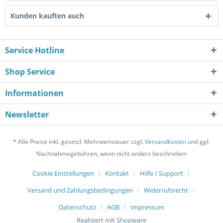
Kunden kauften auch
Service Hotline
Shop Service
Informationen
Newsletter
* Alle Preise inkl. gesetzl. Mehrwertsteuer zzgl.
Versandkosten
und ggf.
Nachnahmegebühren, wenn nicht anders beschrieben
Cookie Einstellungen
Kontakt
Hilfe / Support
Versand und Zahlungsbedingungen
Widerrufsrecht
Datenschutz
AGB
Impressum
Realisiert mit Shopware