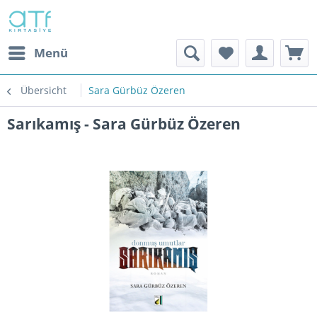
Menü
Übersicht
Sara Gürbüz Özeren
Sarıkamış - Sara Gürbüz Özeren