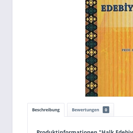
Beschreibung
Bewertungen
0
Produktinformationen "Halk Edebiyat