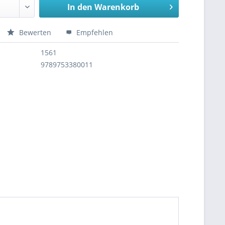
In den
Warenkorb
Bewerten
Empfehlen
1561
9789753380011