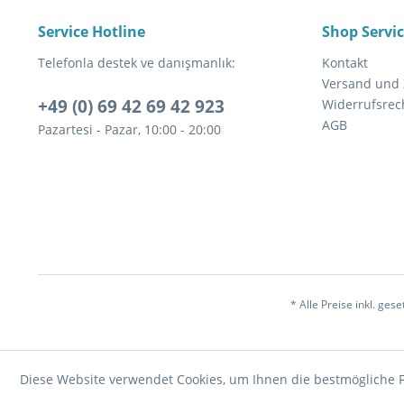
Service Hotline
Shop Servi
Telefonla destek ve danışmanlık:
Kontakt
Versand und
+49 (0) 69 42 69 42 923
Widerrufsrec
AGB
Pazartesi - Pazar, 10:00 - 20:00
* Alle Preise inkl. ges
Diese Website verwendet Cookies, um Ihnen die bestmögliche F