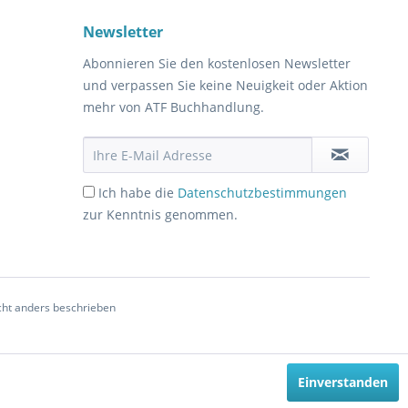
Newsletter
Abonnieren Sie den kostenlosen Newsletter
und verpassen Sie keine Neuigkeit oder Aktion
mehr von ATF Buchhandlung.
Ich habe die
Datenschutzbestimmungen
zur Kenntnis genommen.
ht anders beschrieben
Einverstanden