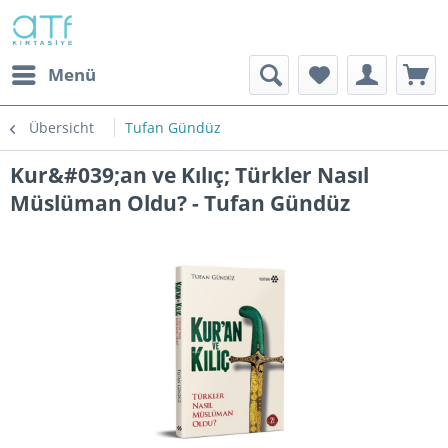
Menü
Übersicht
Tufan Gündüz
Kur&#039;an ve Kılıç; Türkler Nasıl
Müslüman Oldu? - Tufan Gündüz