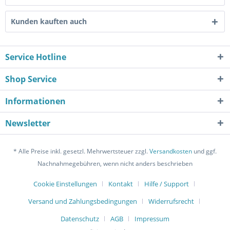
Kunden kauften auch
Service Hotline
Shop Service
Informationen
Newsletter
* Alle Preise inkl. gesetzl. Mehrwertsteuer zzgl.
Versandkosten
und ggf.
Nachnahmegebühren, wenn nicht anders beschrieben
Cookie Einstellungen
Kontakt
Hilfe / Support
Versand und Zahlungsbedingungen
Widerrufsrecht
Datenschutz
AGB
Impressum