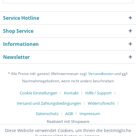
Service Hotline
Shop Service
Informationen
Newsletter
* Alle Preise inkl. gesetzl. Mehrwertsteuer zzgl.
Versandkosten
und ggf.
Nachnahmegebühren, wenn nicht anders beschrieben
Cookie Einstellungen
Kontakt
Hilfe / Support
Versand und Zahlungsbedingungen
Widerrufsrecht
Datenschutz
AGB
Impressum
Realisiert mit Shopware
Diese Website verwendet Cookies, um Ihnen die bestmögliche