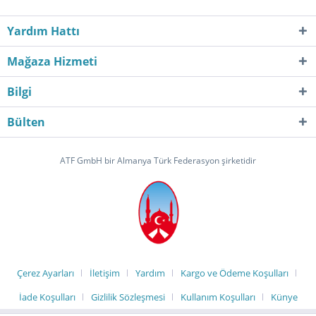
Yardım Hattı
Mağaza Hizmeti
Bilgi
Bülten
ATF GmbH bir Almanya Türk Federasyon şirketidir
Çerez Ayarları
İletişim
Yardım
Kargo ve Ödeme Koşulları
İade Koşulları
Gizlilik Sözleşmesi
Kullanım Koşulları
Künye