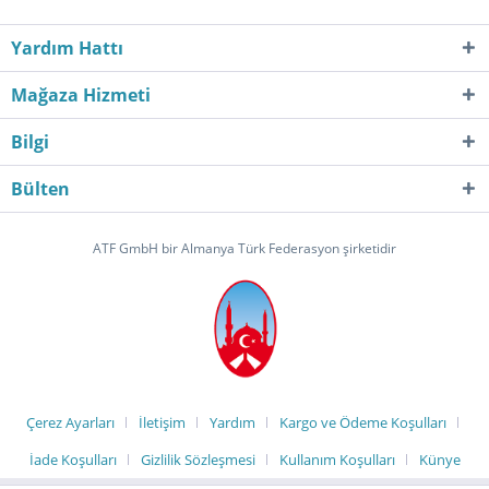
Yardım Hattı
Mağaza Hizmeti
Bilgi
Bülten
ATF GmbH bir Almanya Türk Federasyon şirketidir
Çerez Ayarları
İletişim
Yardım
Kargo ve Ödeme Koşulları
İade Koşulları
Gizlilik Sözleşmesi
Kullanım Koşulları
Künye