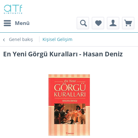
Menü
Genel bakış
Kişisel Gelişim
En Yeni Görgü Kuralları - Hasan Deniz