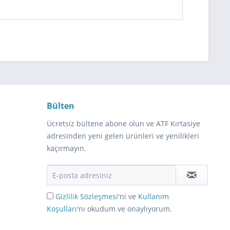
Bülten
Ücretsiz bültene abone olun ve ATF Kırtasiye
adresinden yeni gelen ürünleri ve yenilikleri
kaçırmayın.
Gizlilik Sözleşmesi
'ni ve
Kullanım
Koşulları
'nı okudum ve onaylıyorum.