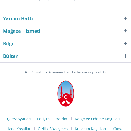
Yardım Hattı
Mağaza Hizmeti
Bilgi
Bülten
ATF GmbH bir Almanya Türk Federasyon şirketidir
Çerez Ayarları
İletişim
Yardım
Kargo ve Ödeme Koşulları
İade Koşulları
Gizlilik Sözleşmesi
Kullanım Koşulları
Künye