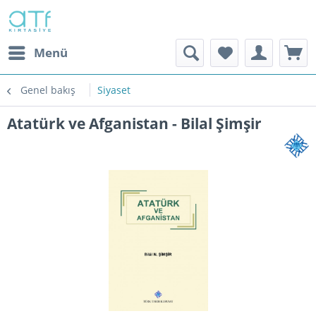
Menü
Genel bakış
Siyaset
Atatürk ve Afganistan - Bilal Şimşir