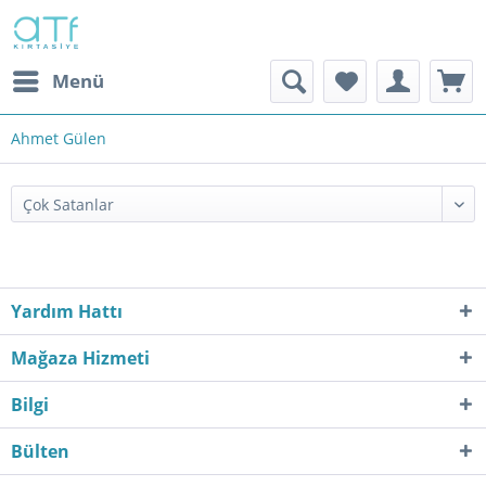
Menü
Ahmet Gülen
Yardım Hattı
Mağaza Hizmeti
Bilgi
Bülten