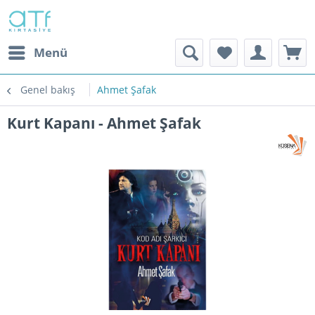
Menü
Genel bakış
Ahmet Şafak
Kurt Kapanı - Ahmet Şafak