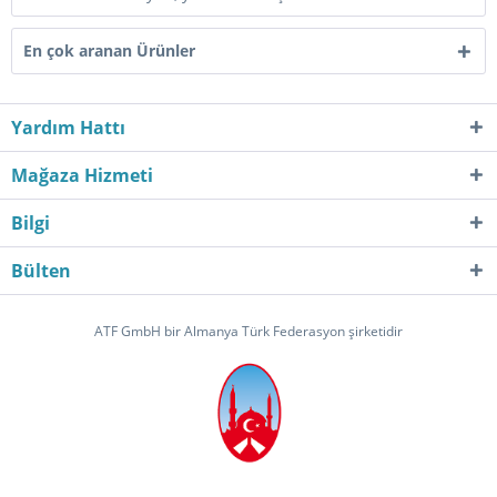
En çok aranan Ürünler
Yardım Hattı
Mağaza Hizmeti
Bilgi
Bülten
ATF GmbH bir Almanya Türk Federasyon şirketidir