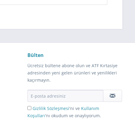
Bülten
Ücretsiz bültene abone olun ve ATF Kırtasiye
adresinden yeni gelen ürünleri ve yenilikleri
kaçırmayın.
Gizlilik Sözleşmesi
'ni ve
Kullanım
Koşulları
'nı okudum ve onaylıyorum.