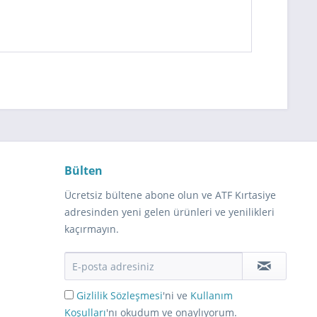
Bülten
Ücretsiz bültene abone olun ve ATF Kırtasiye
adresinden yeni gelen ürünleri ve yenilikleri
kaçırmayın.
Gizlilik Sözleşmesi
'ni ve
Kullanım
Koşulları
'nı okudum ve onaylıyorum.