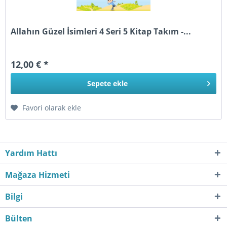
Allahın Güzel İsimleri 4 Seri 5 Kitap Takım -...
12,00 € *
Sepete
ekle
Favori olarak ekle
Yardım Hattı
Mağaza Hizmeti
Bilgi
Bülten