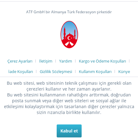
ATF GmbH bir Almanya Türk Federasyon şirketidir
Çerez Ayarları
İletişim
Yardım
Kargo ve Ödeme Koşulları
İade Koşulları
Gizlilik Sözleşmesi
Kullanım Koşulları
Künye
Bu web sitesi, web sitesinin teknik çalışması için gerekli olan
çerezleri kullanır ve her zaman ayarlanır.
Bu web sitesini kullanmanın rahatlığını arttırmak, doğrudan
posta sunmak veya diğer web siteleri ve sosyal ağlar ile
etkileşimi kolaylaştırmak için tasarlanan diğer çerezler yalnızca
sizin rızanızla birlikte kullanılır.
Kabul et