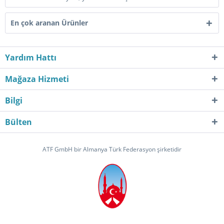
En çok aranan Ürünler
Yardım Hattı
Mağaza Hizmeti
Bilgi
Bülten
ATF GmbH bir Almanya Türk Federasyon şirketidir