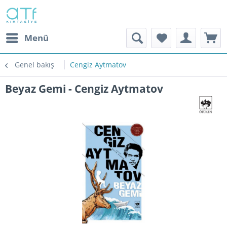
Menü
Genel bakış
Cengiz Aytmatov
Beyaz Gemi - Cengiz Aytmatov