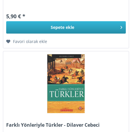
5,90 € *
Sepete
ekle
Favori olarak ekle
Farklı Yönleriyle Türkler - Dilaver Cebeci