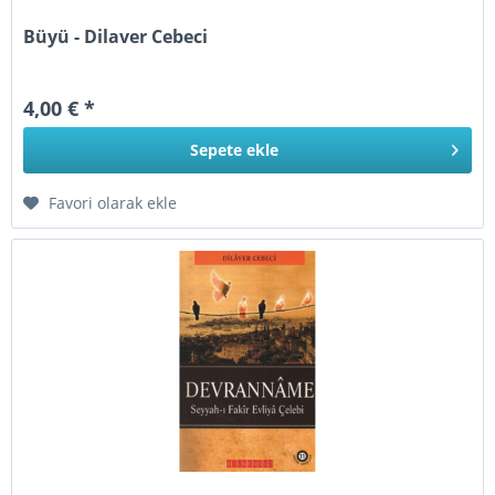
Büyü - Dilaver Cebeci
4,00 € *
Sepete
ekle
Favori olarak ekle