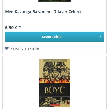
Men Kazanga Baramen - Dilaver Cebeci
5,90 € *
Sepete
ekle
Favori olarak ekle