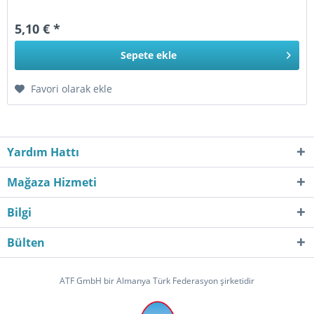
5,10 € *
Sepete
ekle
Favori olarak ekle
Yardım Hattı
Mağaza Hizmeti
Bilgi
Bülten
ATF GmbH bir Almanya Türk Federasyon şirketidir