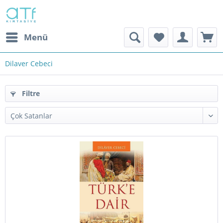
Menü
Dilaver Cebeci
Filtre