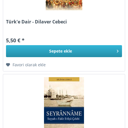
Türk'e Dair - Dilaver Cebeci
5,50 € *
Sepete
ekle
Favori olarak ekle