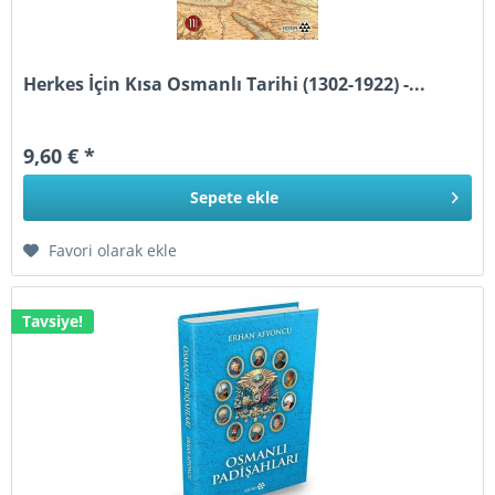
Herkes İçin Kısa Osmanlı Tarihi (1302-1922) -...
9,60 € *
Sepete
ekle
Favori olarak ekle
Tavsiye!