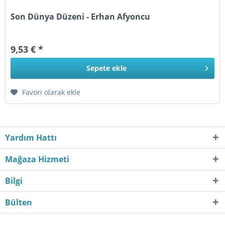
Son Dünya Düzeni - Erhan Afyoncu
9,53 € *
Sepete
ekle
Favori olarak ekle
Yardım Hattı
Mağaza Hizmeti
Bilgi
Bülten