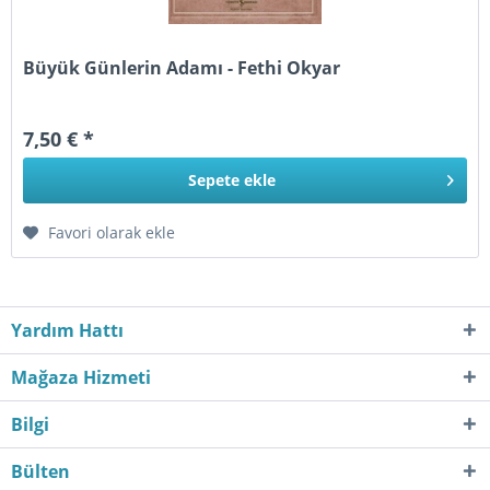
Büyük Günlerin Adamı - Fethi Okyar
7,50 € *
Sepete
ekle
Favori olarak ekle
Yardım Hattı
Mağaza Hizmeti
Bilgi
Bülten