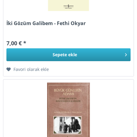
İki Gözüm Galibem - Fethi Okyar
7,00 € *
Sepete
ekle
Favori olarak ekle