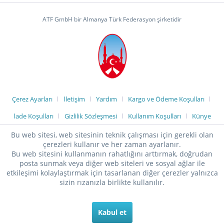
ATF GmbH bir Almanya Türk Federasyon şirketidir
Çerez Ayarları
İletişim
Yardım
Kargo ve Ödeme Koşulları
İade Koşulları
Gizlilik Sözleşmesi
Kullanım Koşulları
Künye
Bu web sitesi, web sitesinin teknik çalışması için gerekli olan
çerezleri kullanır ve her zaman ayarlanır.
Bu web sitesini kullanmanın rahatlığını arttırmak, doğrudan
posta sunmak veya diğer web siteleri ve sosyal ağlar ile
etkileşimi kolaylaştırmak için tasarlanan diğer çerezler yalnızca
sizin rızanızla birlikte kullanılır.
Kabul et