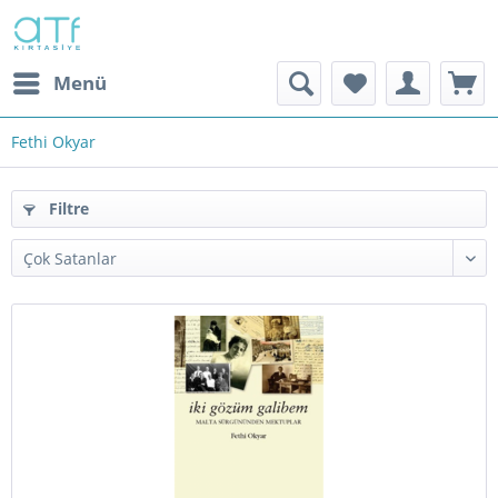
Menü
Fethi Okyar
Filtre